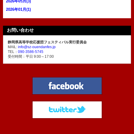
2026年05月(3)
2026年01月(1)
お問い合わせ
静岡県高等学校応援団フェスティバル実行委員会
MAIL:
info@sz-ouendanfes.jp
TEL：
090-3586-5745
受付時間：平日 9:00～17:00